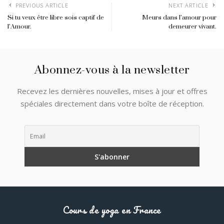
PREVIOUS ARTICLE
NEXT ARTICLE
Si tu veux être libre sois captif de
Meurs dans l’amour pour
l’Amour.
demeurer vivant.
Abonnez-vous à la newsletter
Recevez les dernières nouvelles, mises à jour et offres
spéciales directement dans votre boîte de réception.
Cours de yoga en France