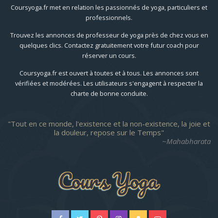
Coursyoga.fr met en relation les passionnés de yoga, particuliers et
professionnels.
Trouvez les annonces de professeur de yoga près de chez vous en
quelques clics. Contactez gratuitement votre futur coach pour
réserver un cours.
Coursyoga.fr est ouvert à toutes et à tous. Les annonces sont
vérifiées et modérées. Les utilisateurs s'engagent à respecter la
charte de bonne conduite.
Tout en ce monde, l'existence et la non-existence, la joie et
la douleur, repose sur le Temps
~Mahabharata