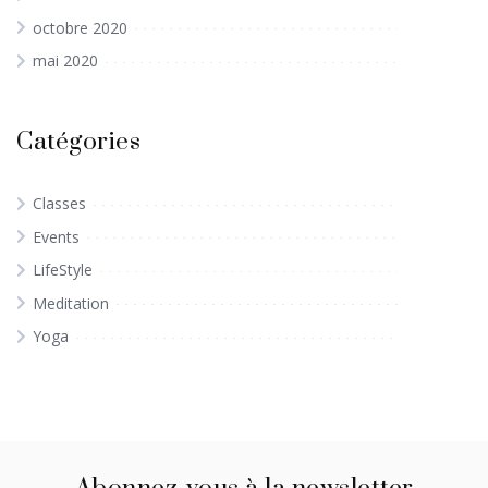
octobre 2020
mai 2020
Catégories
Classes
Events
LifeStyle
Meditation
Yoga