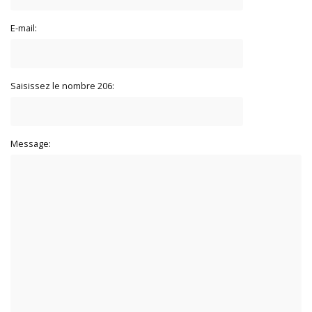
E-mail:
Saisissez le nombre 206:
Message: