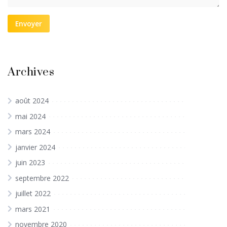
Envoyer
Archives
août 2024
mai 2024
mars 2024
janvier 2024
juin 2023
septembre 2022
juillet 2022
mars 2021
novembre 2020