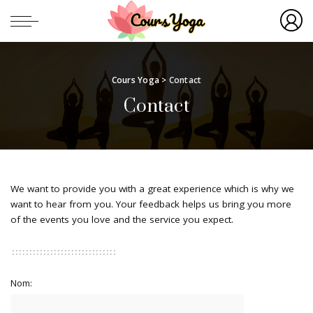
Cours Yoga
>
Contact
Contact
We want to provide you with a great experience which is why we
want to hear from you. Your feedback helps us bring you more
of the events you love and the service you expect.
Nom: