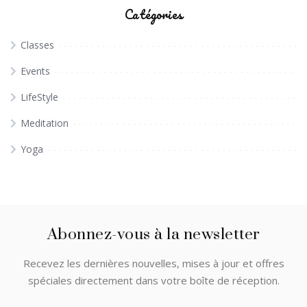
Catégories
Classes
Events
LifeStyle
Meditation
Yoga
Abonnez-vous à la newsletter
Recevez les dernières nouvelles, mises à jour et offres
spéciales directement dans votre boîte de réception.