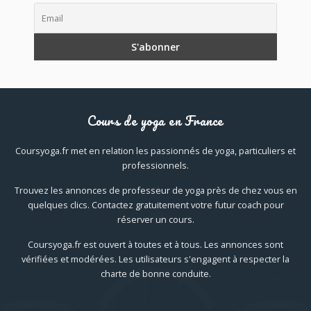
Cours de yoga en France
Coursyoga.fr met en relation les passionnés de yoga, particuliers et
professionnels.
Trouvez les annonces de professeur de yoga près de chez vous en
quelques clics. Contactez gratuitement votre futur coach pour
réserver un cours.
Coursyoga.fr est ouvert à toutes et à tous. Les annonces sont
vérifiées et modérées. Les utilisateurs s'engagent à respecter la
charte de bonne conduite.